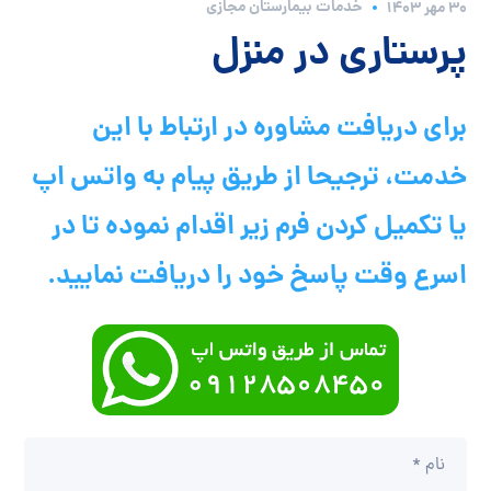
خدمات بیمارستان مجازی
۳۰ مهر ۱۴۰۳
پرستاری در منزل
برای دریافت مشاوره در ارتباط با این
خدمت، ترجیحا از طریق پیام به واتس اپ
یا تکمیل کردن فرم زیر اقدام نموده تا در
اسرع وقت پاسخ خود را دریافت نمایید.