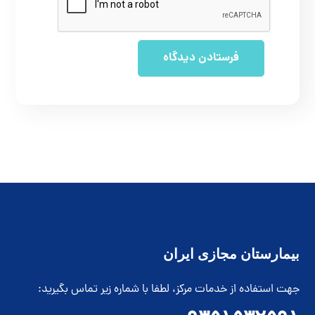
بیمارستان مجازی ایران
جهت استفاده از خدمات مرکز، لطفا با شماره زیر تماس بگیرید: