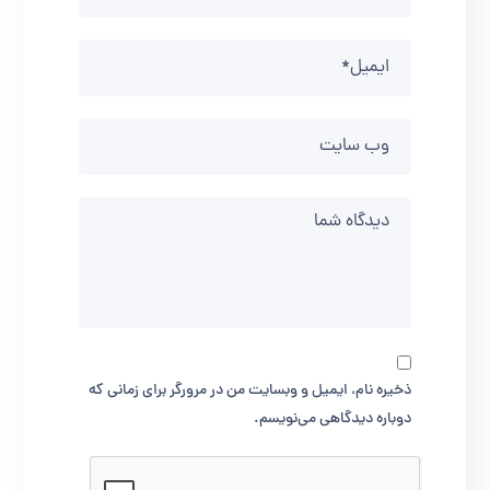
ذخیره نام، ایمیل و وبسایت من در مرورگر برای زمانی که
دوباره دیدگاهی می‌نویسم.