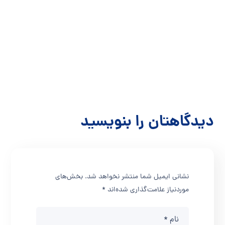
دیدگاهتان را بنویسید
نشانی ایمیل شما منتشر نخواهد شد.
بخش‌های
موردنیاز علامت‌گذاری شده‌اند
*