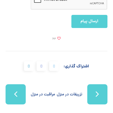
62
اشتراک گذاری:
تزریقات در منزل
مراقبت در منزل