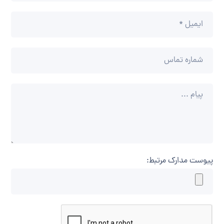
پیوست مدارک مرتبط: