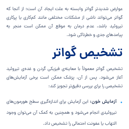
عوارض شدیدتر گواتر وابسته به علت ایجاد آن است؛ از آنجا که
گواتر می‌تواند ناشی از مشکلات مختلفی مانند کم‌کاری یا پرکاری
تیروئید باشد، عدم درمان به موقع آن ممکن است منجر به
پیامدهای جدی و خطرناکی شود.
تشخیص گواتر
تشخیص گواتر معمولاً با معاینه‌ی فیزیکی گردن و غده‌ی تیروئید
آغاز می‌شود. پس از آن، پزشک ممکن است برخی آزمایش‌های
تشخیصی را برای بررسی دقیق‌تر تجویز کند:
آزمایش خون:
این آزمایش برای اندازه‌گیری سطح هورمون‌های
تیروئیدی انجام می‌شود و همچنین به کمک آن می‌توان وجود
التهاب یا عفونت احتمالی را تشخیص داد.