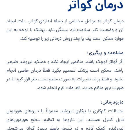
درمان گواتر
درمان گواتر به عوامل مختلفی از جمله اندازه‌ی گواتر، علت ایجاد
آن و وضعیت کلی سلامت فرد بستگی دارد. پزشک با توجه به این
موارد ممکن است یک یا چند روش درمانی زیر را توصیه کند:
مشاهده و پیگیری:
اگر گواتر کوچک باشد، علائمی ایجاد نکند و عملکرد تیروئید طبیعی
باشد، ممکن است پزشک تصمیم بگیرد فعلاً درمان خاصی انجام
نشود و فقط روند تغییرات به صورت منظم تحت نظر قرار گیرد تا در
صورت بروز علائم جدید، اقدامات لازم انجام شود.
دارودرمانی:
اختلالات کم‌کاری یا پرکاری تیروئید معمولاً با داروهای هورمونی
قابل کنترل هستند. این داروها به تنظیم سطح هورمون‌های
تیروئیدی کمک کرده و در نتیجه باعث بهبود گواتر می‌شوند.