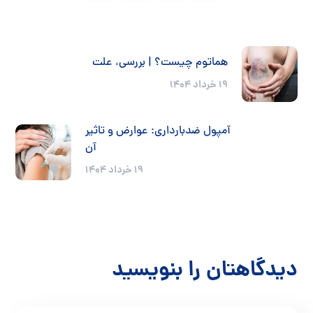
هماتوم چیست؟ | بررسی، علت
۱۹ خرداد ۱۴۰۴
آمپول ضدبارداری: عوارض و تاثیر
آن
۱۹ خرداد ۱۴۰۴
دیدگاهتان را بنویسید