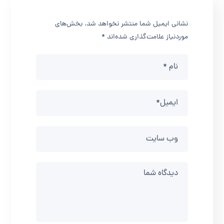
نشانی ایمیل شما منتشر نخواهد شد.
بخش‌های
موردنیاز علامت‌گذاری شده‌اند
*