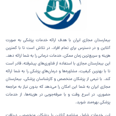
بیمارستان مجازی ایران با هدف ارائه خدمات پزشکی به صورت
آنلاین و در دسترس برای تمام افراد، در تلاش است تا با کمترین
هزینه و سریع‌ترین زمان ممکن، خدمات درمانی را به شما ارائه دهد.
این بیمارستان مجازی با استفاده از فناوری‌های پیشرفته، قادر است
تا با بهترین کیفیت، مشاوره‌ها و درمان‌های پزشکی را به شما ارائه
کند. با تیمی از پزشکان متخصص و کارشناسان پزشکی، بیمارستان
مجازی ایران به شما این امکان را می‌دهد که بدون نیاز به مراجعه
حضوری، در اسرع وقت و با صرفه‌جویی در هزینه‌ها، از خدمات
پزشکی بهره‌مند شوید.
این خدمات شامل مشاوره آنلاین با پزشکان متخصص، دریافت