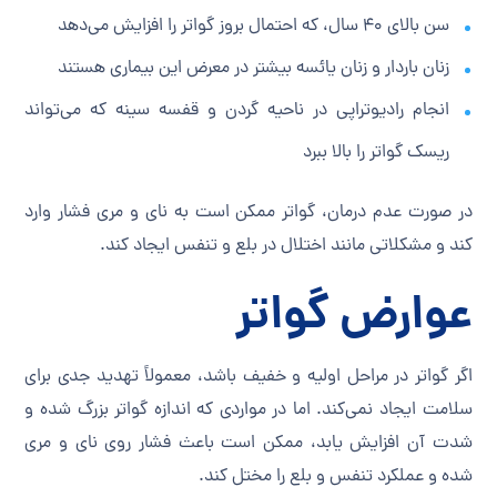
سن بالای ۴۰ سال، که احتمال بروز گواتر را افزایش می‌دهد
زنان باردار و زنان یائسه بیشتر در معرض این بیماری هستند
انجام رادیوتراپی در ناحیه گردن و قفسه سینه که می‌تواند
ریسک گواتر را بالا ببرد
در صورت عدم درمان، گواتر ممکن است به نای و مری فشار وارد
کند و مشکلاتی مانند اختلال در بلع و تنفس ایجاد کند.
عوارض گواتر
اگر گواتر در مراحل اولیه و خفیف باشد، معمولاً تهدید جدی برای
سلامت ایجاد نمی‌کند. اما در مواردی که اندازه گواتر بزرگ شده و
شدت آن افزایش یابد، ممکن است باعث فشار روی نای و مری
شده و عملکرد تنفس و بلع را مختل کند.