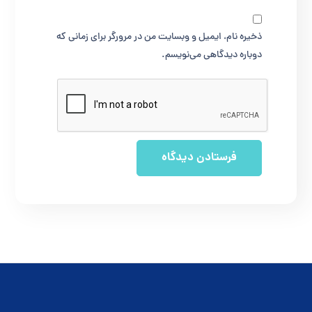
ذخیره نام، ایمیل و وبسایت من در مرورگر برای زمانی که
دوباره دیدگاهی می‌نویسم.