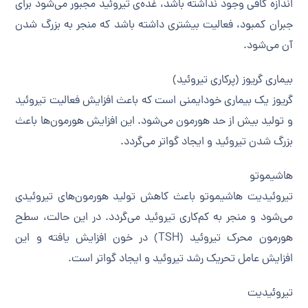
اندازه کافی وجود نداشته باشد، غده‌ی تیروئید مجبور می‌شود برای
جبران کمبود، فعالیت بیشتری داشته باشد که منجر به بزرگ شدن
آن می‌شود.
بیماری گریوز (پرکاری تیروئید)
گریوز یک بیماری خودایمنی است که باعث افزایش فعالیت تیروئید
و تولید بیش از حد هورمون می‌شود. این افزایش هورمون‌ها باعث
بزرگ شدن تیروئید و ایجاد گواتر می‌گردد.
هاشیموتو
تیروئیدیت هاشیموتو باعث کاهش تولید هورمون‌های تیروئیدی
می‌شود و منجر به کم‌کاری تیروئید می‌گردد. در این حالت، سطح
هورمون محرک تیروئید (TSH) در خون افزایش یافته و این
افزایش عامل تحریک رشد تیروئید و ایجاد گواتر است.
تیروئیدیت