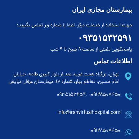
بیمارستان مجازی ایران
جهت استفاده از خدمات مرکز، لطفا با شماره زیر تماس بگیرید:
۰۹۳۵۱۵۳۲۵۹۱
پاسخگویی تلفنی از ساعت 8 صبح تا 9 شب
اطلاعات تماس
تهران، بزرگراه همت غرب، بعد از بلوار کبیری طامه، خیابان
امام حسین، تقاطع بهار، شماره 17، بیمارستان عرفان نیایش
۰۹۱۲۸۵۰۸۴۵۰ - ۰۹۳۵۱۵۳۲۵۹۱
info@iranvirtualhospital.com
09128508450