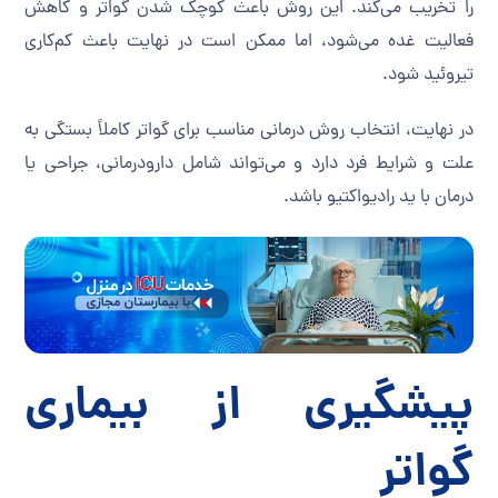
را تخریب می‌کند. این روش باعث کوچک شدن گواتر و کاهش
فعالیت غده می‌شود، اما ممکن است در نهایت باعث کم‌کاری
تیروئید شود.
در نهایت، انتخاب روش درمانی مناسب برای گواتر کاملاً بستگی به
علت و شرایط فرد دارد و می‌تواند شامل دارودرمانی، جراحی یا
درمان با ید رادیواکتیو باشد.
پیشگیری از بیماری
گواتر