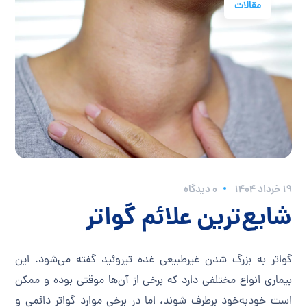
مقالات
۱۹ خرداد ۱۴۰۴
0 دیدگاه
شایع‌ترین علائم گواتر
گواتر به بزرگ شدن غیرطبیعی غده تیروئید گفته می‌شود. این
بیماری انواع مختلفی دارد که برخی از آن‌ها موقتی بوده و ممکن
است خودبه‌خود برطرف شوند، اما در برخی موارد گواتر دائمی و