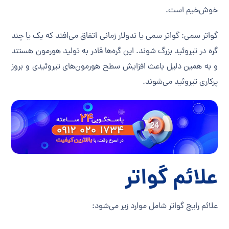
خوش‌خیم است.
گواتر سمی: گواتر سمی یا ندولار زمانی اتفاق می‌افتد که یک یا چند
گره در تیروئید بزرگ شوند. این گره‌ها قادر به تولید هورمون هستند
و به همین دلیل باعث افزایش سطح هورمون‌های تیروئیدی و بروز
پرکاری تیروئید می‌شوند.
علائم گواتر
علائم رایج گواتر شامل موارد زیر می‌شود: