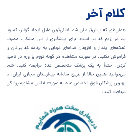
کلام آخر
همان‌طور که پیش‌تر بیان شد، اصلی‌ترین دلیل ایجاد گواتر، کمبود
ید در رژیم غذایی است. برای پیشگیری از این مشکل، مصرف
نمک‌های یددار و افزودن غذاهای دریایی به برنامه غذایی‌تان را
فراموش نکنید. در صورت مشاهده هر گونه تورم یا ورم در ناحیه
گردن، حتماً به یک پزشک متخصص غدد مراجعه کنید. شما
می‌توانید همین حالا از طریق سامانه بیمارستان مجازی ایران، با
بهترین پزشکان فوق تخصص غدد به صورت آنلاین مشاوره پزشکی
دریافت کنید.