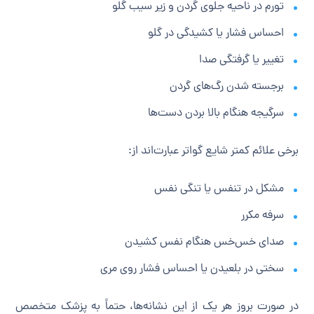
تورم در ناحیه جلوی گردن و زیر سیب گلو
احساس فشار یا کشیدگی در گلو
تغییر یا گرفتگی صدا
برجسته شدن رگ‌های گردن
سرگیجه هنگام بالا بردن دست‌ها
برخی علائم کمتر شایع گواتر عبارت‌اند از:
مشکل در تنفس یا تنگی نفس
سرفه مکرر
صدای خس‌خس هنگام نفس کشیدن
سختی در بلعیدن یا احساس فشار روی مری
در صورت بروز هر یک از این نشانه‌ها، حتماً به پزشک متخصص