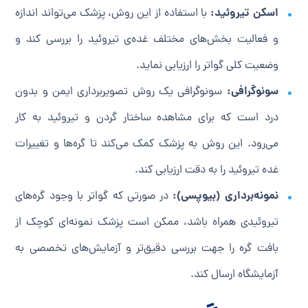
اسکن تیروئید:
با استفاده از این روش، پزشک می‌تواند اندازه
و فعالیت بخش‌های مختلف غده‌ی تیروئید را بررسی کند و
وضعیت کلی گواتر را ارزیابی نماید.
سونوگرافی:
سونوگرافی یک روش تصویربرداری ایمن و بدون
درد است که برای مشاهده ساختار گردن و تیروئید به کار
می‌رود. این روش به پزشک کمک می‌کند تا گره‌ها و تغییرات
غده تیروئید را به دقت ارزیابی کند.
نمونه‌برداری (بیوپسی):
در صورتی که گواتر با وجود گره‌های
تیروئیدی همراه باشد، ممکن است پزشک نمونه‌ای کوچک از
بافت گره را جهت بررسی دقیق‌تر و آزمایش‌های تخصصی به
آزمایشگاه ارسال کند.