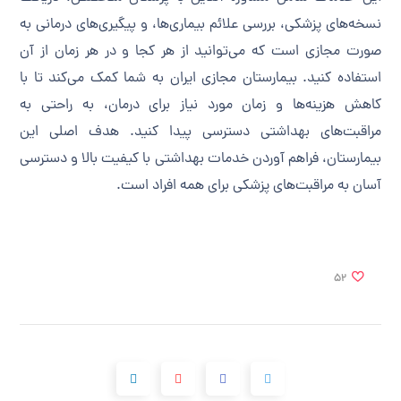
نسخه‌های پزشکی، بررسی علائم بیماری‌ها، و پیگیری‌های درمانی به
صورت مجازی است که می‌توانید از هر کجا و در هر زمان از آن
استفاده کنید. بیمارستان مجازی ایران به شما کمک می‌کند تا با
کاهش هزینه‌ها و زمان مورد نیاز برای درمان، به راحتی به
مراقبت‌های بهداشتی دسترسی پیدا کنید. هدف اصلی این
بیمارستان، فراهم آوردن خدمات بهداشتی با کیفیت بالا و دسترسی
آسان به مراقبت‌های پزشکی برای همه افراد است.
52