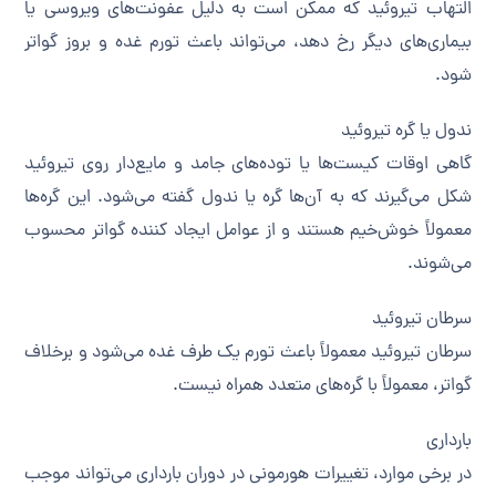
التهاب تیروئید که ممکن است به دلیل عفونت‌های ویروسی یا
بیماری‌های دیگر رخ دهد، می‌تواند باعث تورم غده و بروز گواتر
شود.
ندول یا گره تیروئید
گاهی اوقات کیست‌ها یا توده‌های جامد و مایع‌دار روی تیروئید
شکل می‌گیرند که به آن‌ها گره یا ندول گفته می‌شود. این گره‌ها
معمولاً خوش‌خیم هستند و از عوامل ایجاد کننده گواتر محسوب
می‌شوند.
سرطان تیروئید
سرطان تیروئید معمولاً باعث تورم یک طرف غده می‌شود و برخلاف
گواتر، معمولاً با گره‌های متعدد همراه نیست.
بارداری
در برخی موارد، تغییرات هورمونی در دوران بارداری می‌تواند موجب