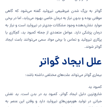
گواتر به بزرگ شدن غیرطبیعی تیروئید گفته می‌شود که گاهی
موقتی بوده و بدون نیاز به درمان خاصی بهبود می‌یابد، اما در برخی
موارد نشان‌دهنده وجود مشکلات جدی‌تر در تیروئید است و نیاز به
درمان پزشکی دارد. عوامل متعددی از جمله کمبود ید، کم‌کاری یا
پرکاری تیروئید و تماس با برخی مواد سمی می‌توانند باعث ایجاد
گواتر شوند.
علل ایجاد گواتر
بیماری گواتر می‌تواند علت‌های مختلفی داشته باشد:
کمبود ید
شایع‌ترین دلیل ایجاد گواتر، کمبود ید در بدن است. ید نقش
حیاتی در تولید هورمون‌های تیروئید دارد و وقتی این عنصر به