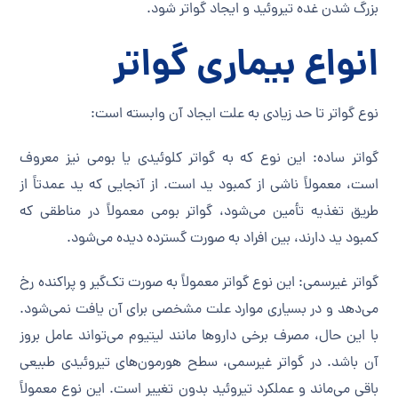
بزرگ شدن غده تیروئید و ایجاد گواتر شود.
انواع بیماری گواتر
نوع گواتر تا حد زیادی به علت ایجاد آن وابسته است:
گواتر ساده: این نوع که به گواتر کلوئیدی یا بومی نیز معروف
است، معمولاً ناشی از کمبود ید است. از آنجایی که ید عمدتاً از
طریق تغذیه تأمین می‌شود، گواتر بومی معمولاً در مناطقی که
کمبود ید دارند، بین افراد به صورت گسترده دیده می‌شود.
گواتر غیرسمی: این نوع گواتر معمولاً به صورت تک‌گیر و پراکنده رخ
می‌دهد و در بسیاری موارد علت مشخصی برای آن یافت نمی‌شود.
با این حال، مصرف برخی داروها مانند لیتیوم می‌تواند عامل بروز
آن باشد. در گواتر غیرسمی، سطح هورمون‌های تیروئیدی طبیعی
باقی می‌ماند و عملکرد تیروئید بدون تغییر است. این نوع معمولاً