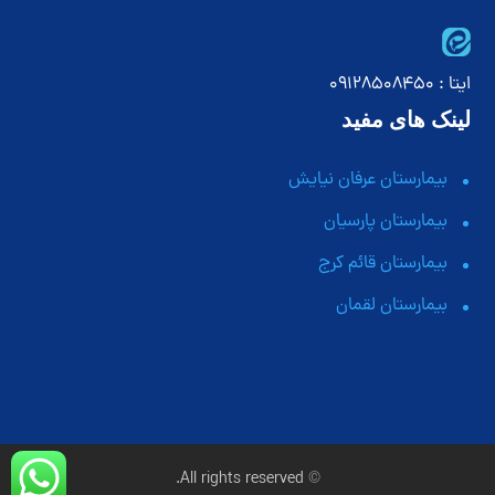
ایتا : 09128508450
لینک های مفید
بیمارستان عرفان نیایش
بیمارستان پارسیان
بیمارستان قائم کرج
بیمارستان لقمان
© All rights reserved.