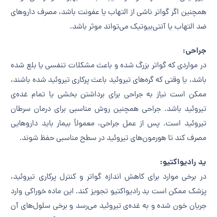
همچنین اگر گواتر ناشی از التهاب یا عفونت باشد، مصرف داروهای
ضد التهاب یا آنتی‌بیوتیک می‌تواند موثر باشد.
جراحی:
در مواردی که گواتر بزرگ شده و باعث مشکلات تنفسی یا بلع شده
باشد، یا وقتی که گره‌های تیروئید باعث پرکاری تیروئید شده باشند،
ممکن است نیاز به جراحی برای برداشتن بخشی یا تمام غده‌ی
تیروئید باشد. جراحی همچنین روش مناسبی برای درمان سرطان
تیروئید است. پس از عمل جراحی، معمولاً بیمار باید داروهایی
مصرف کند تا هورمون‌های تیروئید در سطح مناسبی حفظ شوند.
ید رادیواکتیو:
در برخی موارد برای کاهش اندازه گواتر و کنترل پرکاری تیروئید،
پزشک ممکن است ید رادیواکتیو تجویز کند. این ماده خوراکی وارد
جریان خون شده و به غده‌ی تیروئید می‌رسد و برخی سلول‌های آن