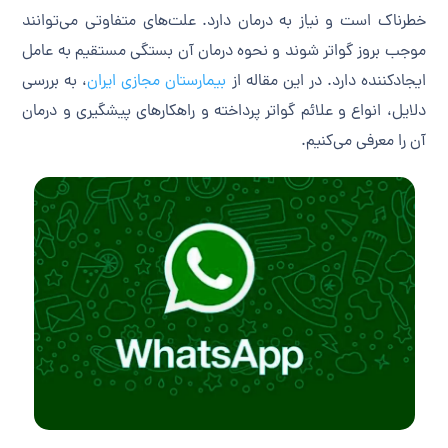
خطرناک است و نیاز به درمان دارد. علت‌های متفاوتی می‌توانند
موجب بروز گواتر شوند و نحوه درمان آن بستگی مستقیم به عامل
ایجادکننده دارد. در این مقاله از
بیمارستان مجازی ایران
، به بررسی
دلایل، انواع و علائم گواتر پرداخته و راهکارهای پیشگیری و درمان
آن را معرفی می‌کنیم.