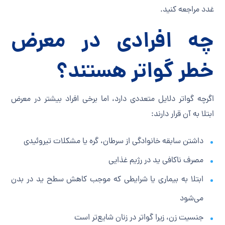
غدد مراجعه کنید.
چه افرادی در معرض
خطر گواتر هستند؟
اگرچه گواتر دلایل متعددی دارد، اما برخی افراد بیشتر در معرض
ابتلا به آن قرار دارند:
داشتن سابقه خانوادگی از سرطان، گره یا مشکلات تیروئیدی
مصرف ناکافی ید در رژیم غذایی
ابتلا به بیماری یا شرایطی که موجب کاهش سطح ید در بدن
می‌شود
جنسیت زن، زیرا گواتر در زنان شایع‌تر است