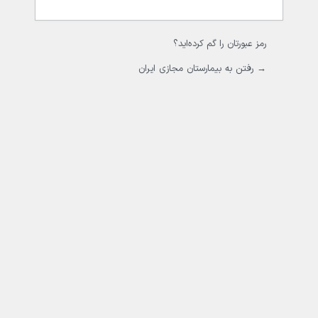
رمز عبورتان را گم کرده‌اید؟
→ رفتن به بیمارستان مجازی ایران