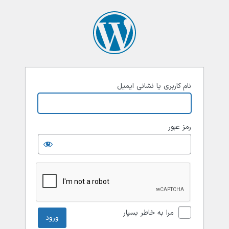
نام کاربری یا نشانی ایمیل
رمز عبور
مرا به خاطر بسپار