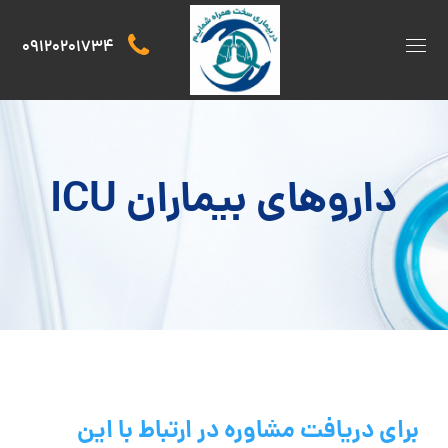
09120201734
داروهای بیماران ICU
برای دریافت مشاوره در ارتباط با این