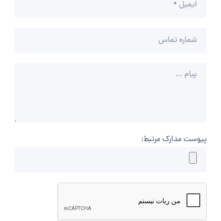
پیوست مدارک مرتبط: