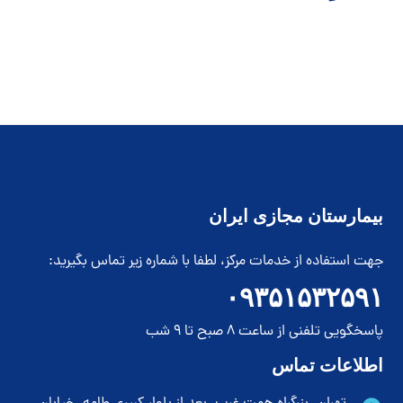
نزل
فیزیوتراپی
ازی
خدمات بیمارستان مجازی
بیمارستان مجازی ایران
جهت استفاده از خدمات مرکز، لطفا با شماره زیر تماس بگیرید:
۰۹۳۵۱۵۳۲۵۹۱
پاسخگویی تلفنی از ساعت 8 صبح تا 9 شب
اطلاعات تماس