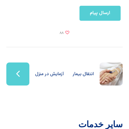
88
انتقال بیمار
آزمایش در منزل
سایر خدمات