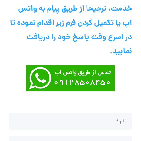
خدمت، ترجیحا از طریق پیام به واتس
اپ یا تکمیل کردن فرم زیر اقدام نموده تا
در اسرع وقت پاسخ خود را دریافت
نمایید.