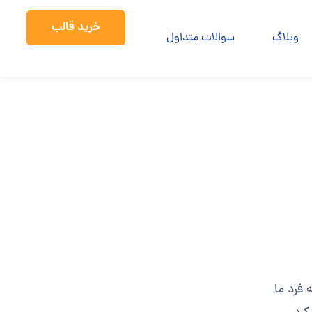
خرید قالب
وبلاگ
سوالات متداول
 فرد ما