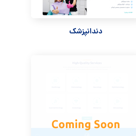
دندانپزشک
Coming Soon