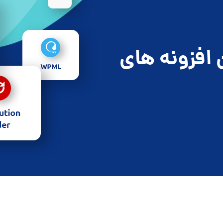
 افزونه های