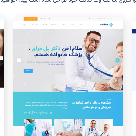
ای شروع ساخت وب سایت خود طراحی شده است پیدا خواهید ک