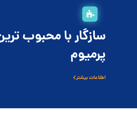
سازگار با محبوب ترین
پرمیوم
اطلاعات بیشتر