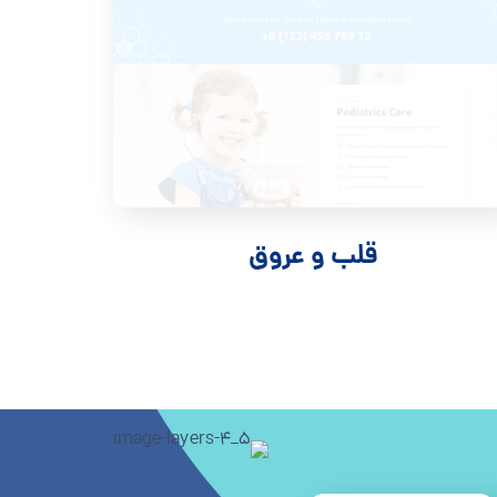
قلب و عروق