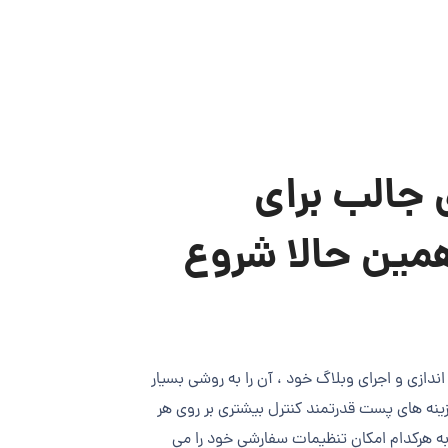
جالب برای
مین حالا شروع
اندازی و اجرای وبلاگ خود ، آن را به روشی بسیار
زینه های پست قدرتمند کنترل بیشتری بر روی هر
ه هرکدام امکان تنظیمات سفارشی خود را می