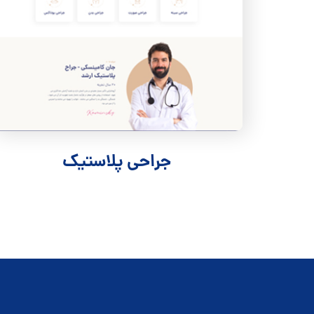
جراحی پلاستیک