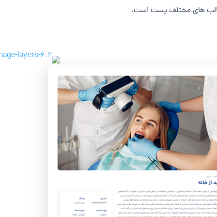
الب های مختلف پست است.