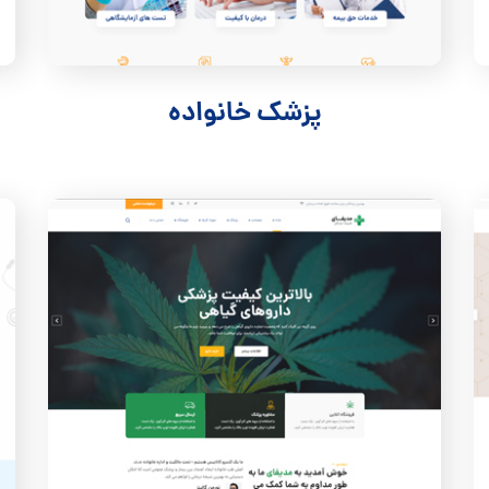
پزشک خانواده