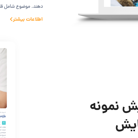
دهند. موضوع شامل ق
اطلاعات بیشتر
ش نمونه
مایش