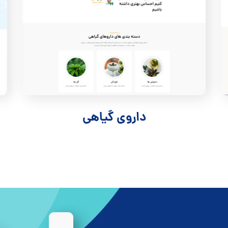
داروی گیاهی