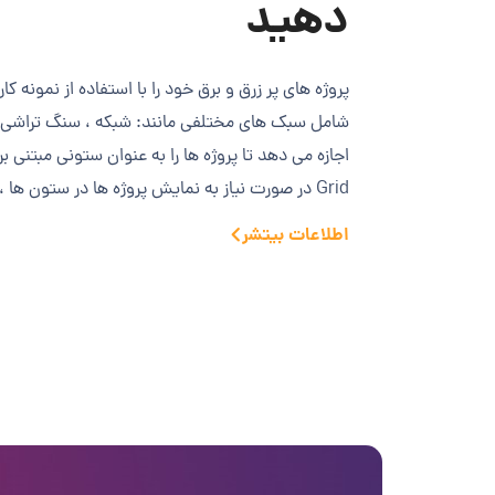
دهید
پروژه های پر زرق و برق خود را با استفاده از نمونه کا
شامل سبک های مختلفی مانند: شبکه ، سنگ تراشی
اجازه می دهد تا پروژه ها را به عنوان ستونی مبتنی
Grid در صورت نیاز به نمایش پروژه ها در ستون ها ، یک راه حل عالی است.
اطلاعات بیتشر